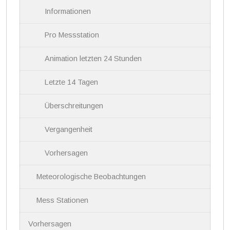
Informationen
Pro Messstation
Animation letzten 24 Stunden
Letzte 14 Tagen
Überschreitungen
Vergangenheit
Vorhersagen
Meteorologische Beobachtungen
Mess Stationen
Vorhersagen