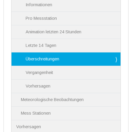
Informationen
Pro Messstation
Animation letzten 24 Stunden
Letzte 14 Tagen
Überschreitungen
Vergangenheit
Vorhersagen
Meteorologische Beobachtungen
Mess Stationen
Vorhersagen