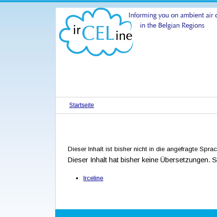
Startseite
Dieser Inhalt ist bisher nicht in die angefragte Spr
Dieser Inhalt hat bisher keine Übersetzungen. 
Irceline