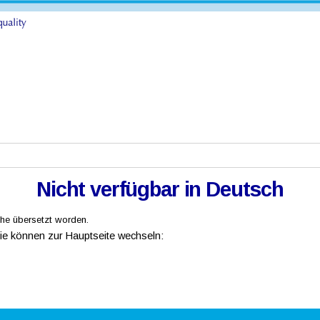
Nicht verfügbar in Deutsch
ache übersetzt worden.
Sie können zur Hauptseite wechseln: