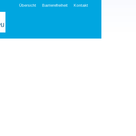
Übersicht
Barrierefreiheit
Kontakt