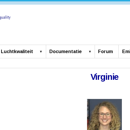
Luchtkwaliteit
Documentatie
Forum
Emi
Virginie