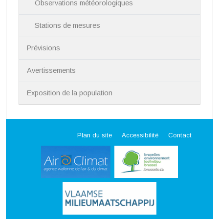
Observations météorologiques
Stations de mesures
Prévisions
Avertissements
Exposition de la population
Plan du site
Accessibilité
Contact