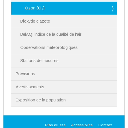
Ozon (O₃)
Dioxyde d'azote
BelAQI indice de la qualité de l'air
Observations météorologiques
Stations de mesures
Prévisions
Avertissements
Exposition de la population
Plan du site
Accessibilité
Contact