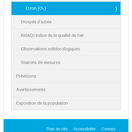
Ozon (O₃)
Dioxyde d'azote
BelAQI indice de la qualité de l'air
Observations météorologiques
Stations de mesures
Prévisions
Avertissements
Exposition de la population
Plan du site
Accessibilité
Contact