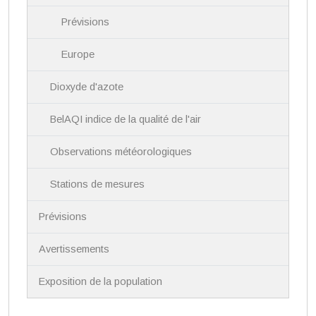
Prévisions
Europe
Dioxyde d'azote
BelAQI indice de la qualité de l'air
Observations météorologiques
Stations de mesures
Prévisions
Avertissements
Exposition de la population