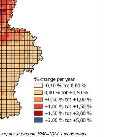
 an
) sur la période 1990–2024. Les données