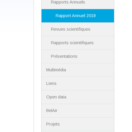
Rapports Annuels
Rapport Annuel 2018
Revues scientifiques
Rapports scientifiques
Présentations
Multimédia
Liens
Open data
BelAir
Projets