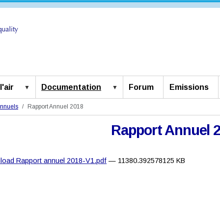
'air
Documentation
Forum
Emissions
Annuels
Rapport Annuel 2018
Rapport Annuel 
load Rapport annuel 2018-V1.pdf
— 11380.392578125 KB