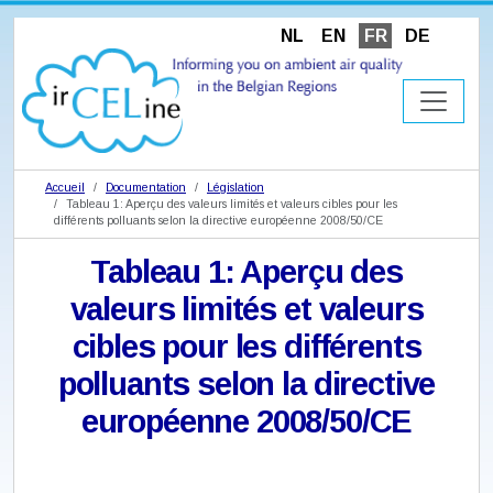
NL
EN
FR
DE
Accueil
Documentation
Législation
Tableau 1: Aperçu des valeurs limités et valeurs cibles pour les
différents polluants selon la directive européenne 2008/50/CE
Tableau 1: Aperçu des
valeurs limités et valeurs
cibles pour les différents
polluants selon la directive
européenne 2008/50/CE