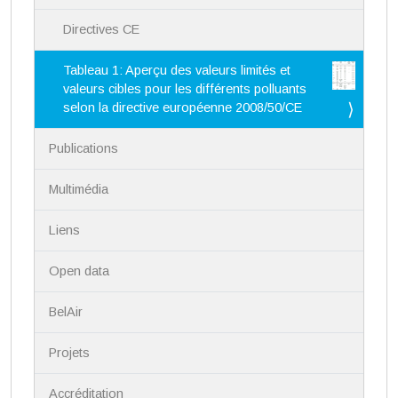
Directives CE
Tableau 1: Aperçu des valeurs limités et
valeurs cibles pour les différents polluants
selon la directive européenne 2008/50/CE
Publications
Multimédia
Liens
Open data
BelAir
Projets
Accréditation