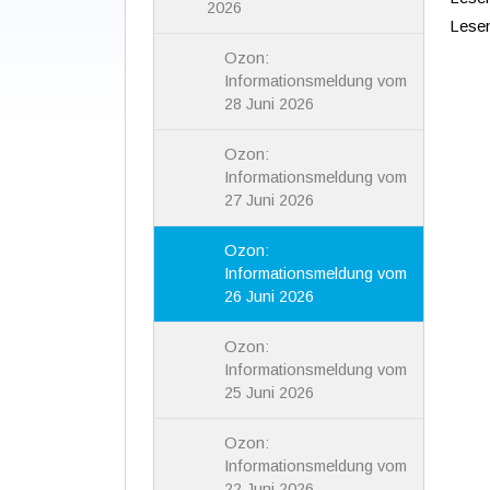
2026
Lese
Ozon:
Informationsmeldung vom
28 Juni 2026
Ozon:
Informationsmeldung vom
27 Juni 2026
Ozon:
Informationsmeldung vom
26 Juni 2026
Ozon:
Informationsmeldung vom
25 Juni 2026
Ozon:
Informationsmeldung vom
22 Juni 2026