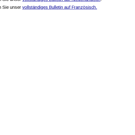
n Sie unser
vollständiges Bulletin auf Französisch.