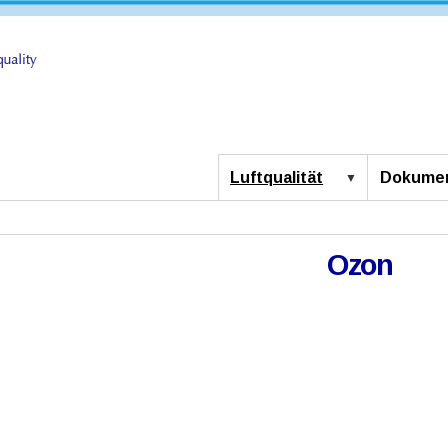
Luftqualität
Dokumen
Ozon