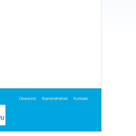
Übersicht
Barrierefreiheit
Kontakt