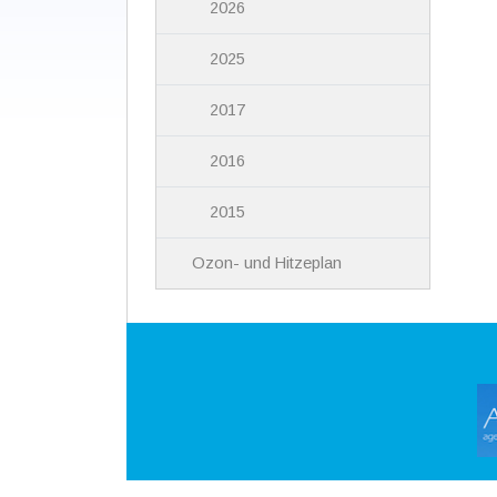
2026
2025
2017
2016
2015
Ozon- und Hitzeplan