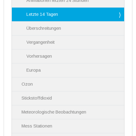
Animationen letzten 24 Stunden
Letzte 14 Tagen
Überschreitungen
Vergangenheit
Vorhersagen
Europa
Ozon
Stickstoffdioxid
Meteorologische Beobachtungen
Mess Stationen