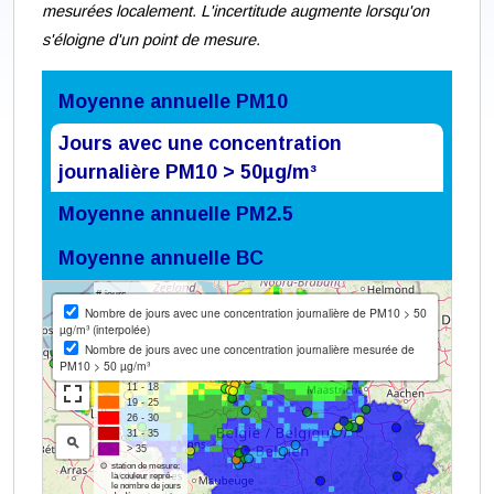
mesurées localement. L'incertitude augmente lorsqu'on
s'éloigne d'un point de mesure.
Moyenne annuelle PM10
Jours avec une concentration
journalière PM10 > 50µg/m³
Moyenne annuelle PM2.5
Moyenne annuelle BC