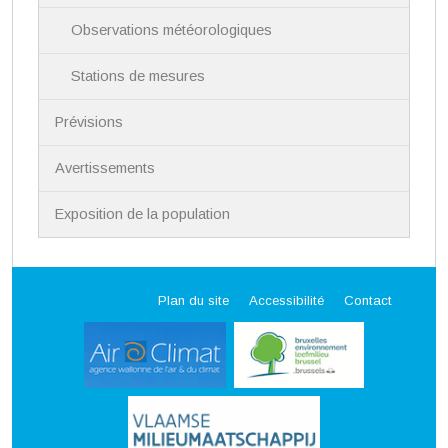
Observations météorologiques
Stations de mesures
Prévisions
Avertissements
Exposition de la population
Plan du site
Accessibilité
Contact