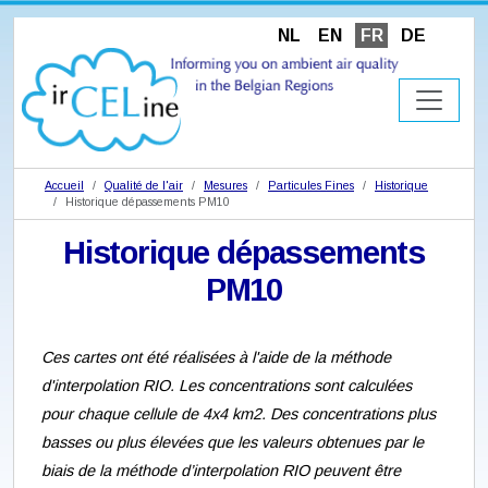
NL
EN
FR
DE
Accueil
Qualité de l'air
Mesures
Particules Fines
Historique
Historique dépassements PM10
Historique dépassements
PM10
Ces cartes ont été réalisées à l'aide de la méthode
d'interpolation RIO. Les concentrations sont calculées
pour chaque cellule de 4x4 km2. Des concentrations plus
basses ou plus élevées que les valeurs obtenues par le
biais de la méthode d’interpolation RIO peuvent être