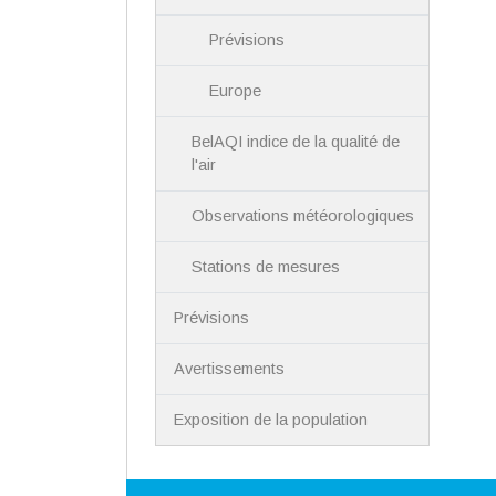
Prévisions
Europe
BelAQI indice de la qualité de
l'air
Observations météorologiques
Stations de mesures
Prévisions
Avertissements
Exposition de la population