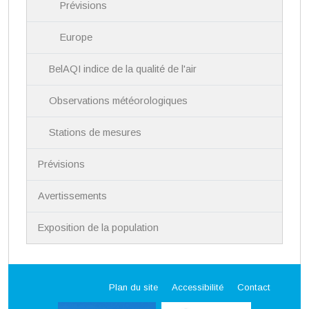
Prévisions
Europe
BelAQI indice de la qualité de l'air
Observations météorologiques
Stations de mesures
Prévisions
Avertissements
Exposition de la population
Plan du site
Accessibilité
Contact