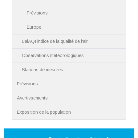
Prévisions
Europe
BelAQI indice de la qualité de l'air
Observations météorologiques
Stations de mesures
Prévisions
Avertissements
Exposition de la population