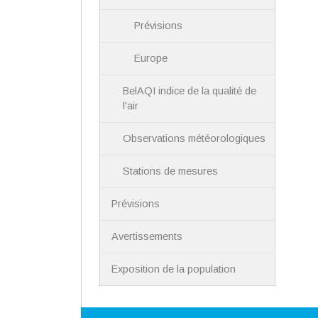
Prévisions
Europe
BelAQI indice de la qualité de
l'air
Observations météorologiques
Stations de mesures
Prévisions
Avertissements
Exposition de la population