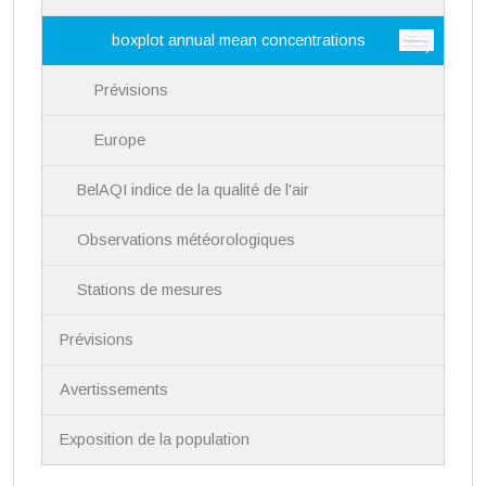
boxplot annual mean concentrations
Prévisions
Europe
BelAQI indice de la qualité de l'air
Observations météorologiques
Stations de mesures
Prévisions
Avertissements
Exposition de la population