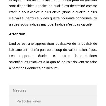
sont disponibles. L’indice de qualité est déterminé comme
étant le sous-indice le plus élevé (donc la qualité la plus
mauvaise) parmi ceux des quatre polluants concernés. Si
un des sous-indices manque, l’indice n’est pas calculé.
Attention
L’indice est une appréciation qualitative de la qualité de
l’air ambiant qui n’a pas beaucoup de valeur scientifique.
Les rapports, études et autres interprétations
scientifiques relatives à la qualité de l’air doivent se faire
à partir des données de mesure.
N
Mesures
a
v
i
Particules Fines
g