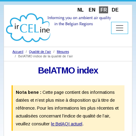
NL
EN
FR
DE
Accueil
Qualité de l'air
Mesures
BelATMO indice de la qualité de l'air
BelATMO index
Nota bene :
Cette page contient des informations
datées et n’est plus mise à disposition qu’à titre de
référence. Pour les informations les plus récentes et
actualisées concernant l’indice de qualité de l’air,
veuillez consulter
le BelAQI actuel
.