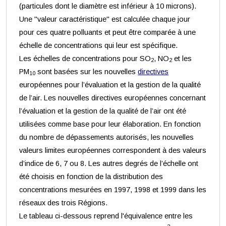
(particules dont le diamètre est inférieur à 10 microns).
Une "valeur caractéristique" est calculée chaque jour
pour ces quatre polluants et peut être comparée à une
échelle de concentrations qui leur est spécifique.
Les échelles de concentrations pour SO
, NO
et les
2
2
PM
sont basées sur les nouvelles
directives
10
européennes pour l’évaluation et la gestion de la qualité
de l’air. Les nouvelles directives européennes concernant
l’évaluation et la gestion de la qualité de l’air ont été
utilisées comme base pour leur élaboration. En fonction
du nombre de dépassements autorisés, les nouvelles
valeurs limites européennes correspondent à des valeurs
d’indice de 6, 7 ou 8. Les autres degrés de l’échelle ont
été choisis en fonction de la distribution des
concentrations mesurées en 1997, 1998 et 1999 dans les
réseaux des trois Régions.
Le tableau ci-dessous reprend l'équivalence entre les