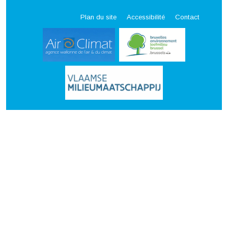
Plan du site
Accessibilité
Contact