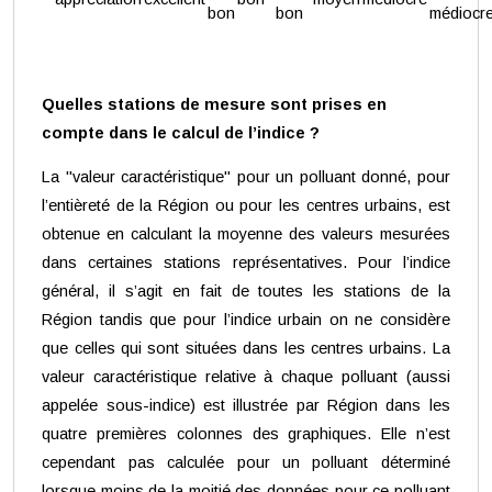
bon
bon
médiocr
Quelles stations de mesure sont prises en
compte dans le calcul de l’indice ?
La "valeur caractéristique" pour un polluant donné, pour
l’entièreté de la Région ou pour les centres urbains, est
obtenue en calculant la moyenne des valeurs mesurées
dans certaines stations représentatives. Pour l’indice
général, il s’agit en fait de toutes les stations de la
Région tandis que pour l’indice urbain on ne considère
que celles qui sont situées dans les centres urbains. La
valeur caractéristique relative à chaque polluant (aussi
appelée sous-indice) est illustrée par Région dans les
quatre premières colonnes des graphiques. Elle n’est
cependant pas calculée pour un polluant déterminé
lorsque moins de la moitié des données pour ce polluant