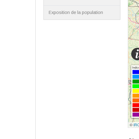
Exposition de la population