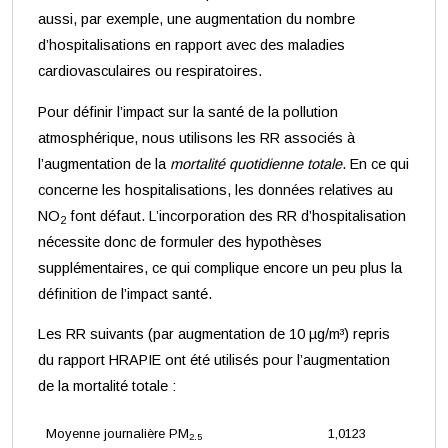
aussi, par exemple, une augmentation du nombre
d’hospitalisations en rapport avec des maladies
cardiovasculaires ou respiratoires.
Pour définir l’impact sur la santé de la pollution
atmosphérique, nous utilisons les RR associés à
l’augmentation de la
mortalité quotidienne totale
. En ce qui
concerne les hospitalisations, les données relatives au
NO
font défaut. L’incorporation des RR d’hospitalisation
2
nécessite donc de formuler des hypothèses
supplémentaires, ce qui complique encore un peu plus la
définition de l’impact santé.
Les RR suivants (par augmentation de 10 µg/m³) repris
du rapport HRAPIE ont été utilisés pour l’augmentation
de la mortalité totale :
Moyenne journalière PM
1,0123
2.5