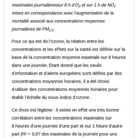
maximales journalièressur 8 h d’O
et sur 1 h de NO
3
2
mises en correspondance avec l'augmentation de la
mortalité associé aux concentrations moyennes
journalières de PM
.
2.5
Pour ce qui est de l’ozone, la relation entre les
concentrations et les effets sur la santé est définie sur la
base de la concentration moyenne maximale sur 8 heures
dans une journée. Etant donné que les seuils
d’information et d’alerte européens sont définis par des
concentrations moyennes horaires, il a été choisi
d’utiliser des concentrations moyennes horaires pour
établir l’échelle du sous-indice d’ozone.
Ce choix est légitime : il existe en effet une très bonne
corrélation entre les concentrations maximales sur
8 heures d’une journée d’une part et sur 1 heure d’autre
part (R² = 0,97 des maximales de la journée pour une