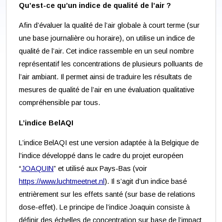
Qu’est-ce qu’un indice de qualité de l’air ?
Afin d’évaluer la qualité de l’air globale à court terme (sur
une base journalière ou horaire), on utilise un indice de
qualité de l’air. Cet indice rassemble en un seul nombre
représentatif les concentrations de plusieurs polluants de
l’air ambiant. Il permet ainsi de traduire les résultats de
mesures de qualité de l’air en une évaluation qualitative
compréhensible par tous.
L’indice BelAQI
L’indice BelAQI est une version adaptée à la Belgique de
l’indice développé dans le cadre du projet européen
“
JOAQUIN
” et utilisé aux Pays-Bas (voir
https://www.luchtmeetnet.nl
). Il s’agit d’un indice basé
entrièrement sur les effets santé (sur base de relations
dose-effet). Le principe de l’indice Joaquin consiste à
définir des échelles de concentration sur base de l’impact