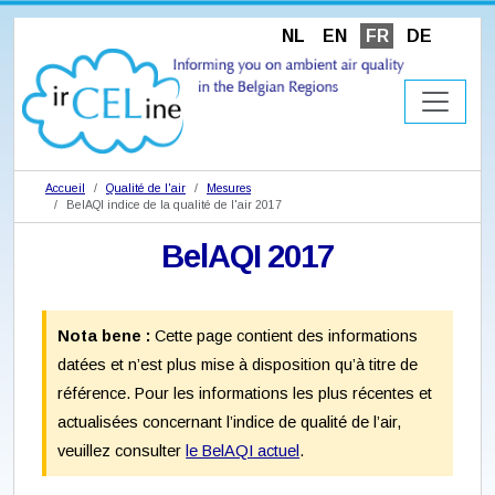
NL
EN
FR
DE
Accueil
Qualité de l'air
Mesures
BelAQI indice de la qualité de l'air 2017
BelAQI 2017
Nota bene :
Cette page contient des informations
datées et n’est plus mise à disposition qu’à titre de
référence. Pour les informations les plus récentes et
actualisées concernant l’indice de qualité de l’air,
veuillez consulter
le BelAQI actuel
.