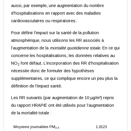
aussi, par exemple, une augmentation du nombre
d’hospitalisations en rapport avec des maladies
cardiovasculaires ou respiratoires.
Pour définir l’impact sur la santé de la pollution
atmosphérique, nous utilisons les RR associés à
l’augmentation de la
mortalité quotidienne totale
. En ce qui
concerne les hospitalisations, les données relatives au
NO
font défaut. L’incorporation des RR d’hospitalisation
2
nécessite donc de formuler des hypothèses
supplémentaires, ce qui complique encore un peu plus la
définition de l’impact santé.
Les RR suivants (par augmentation de 10 µg/m³) repris
du rapport HRAPIE ont été utilisés pour l’augmentation
de la mortalité totale :
Moyenne journalière PM
1,0123
2.5