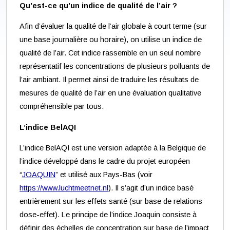
Qu’est-ce qu’un indice de qualité de l’air ?
Afin d’évaluer la qualité de l’air globale à court terme (sur
une base journalière ou horaire), on utilise un indice de
qualité de l’air. Cet indice rassemble en un seul nombre
représentatif les concentrations de plusieurs polluants de
l’air ambiant. Il permet ainsi de traduire les résultats de
mesures de qualité de l’air en une évaluation qualitative
compréhensible par tous.
L’indice BelAQI
L’indice BelAQI est une version adaptée à la Belgique de
l’indice développé dans le cadre du projet européen
“
JOAQUIN
” et utilisé aux Pays-Bas (voir
https://www.luchtmeetnet.nl
). Il s’agit d’un indice basé
entrièrement sur les effets santé (sur base de relations
dose-effet). Le principe de l’indice Joaquin consiste à
définir des échelles de concentration sur base de l’impact