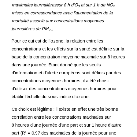
maximales journalièressur 8 h d’O
et sur 1 h de NO
3
2
mises en correspondance avec l'augmentation de la
mortalité associé aux concentrations moyennes
journalières de PM
.
2.5
Pour ce qui est de l’ozone, la relation entre les
concentrations et les effets sur la santé est définie sur la
base de la concentration moyenne maximale sur 8 heures
dans une journée. Etant donné que les seuils
d’information et d’alerte européens sont définis par des
concentrations moyennes horaires, il a été choisi
d’utiliser des concentrations moyennes horaires pour
établir l’échelle du sous-indice d’ozone.
Ce choix est légitime : il existe en effet une très bonne
corrélation entre les concentrations maximales sur
8 heures d’une journée d’une part et sur 1 heure d’autre
part (R² = 0,97 des maximales de la journée pour une