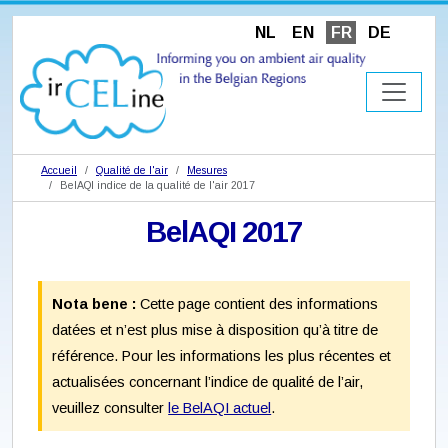
NL
EN
FR
DE
Accueil
Qualité de l'air
Mesures
BelAQI indice de la qualité de l'air 2017
BelAQI 2017
Nota bene :
Cette page contient des informations
datées et n’est plus mise à disposition qu’à titre de
référence. Pour les informations les plus récentes et
actualisées concernant l’indice de qualité de l’air,
veuillez consulter
le BelAQI actuel
.