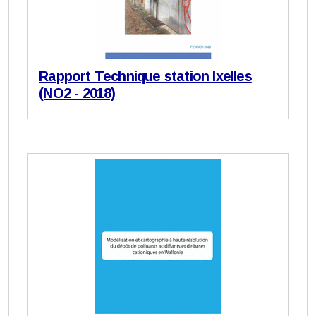
Rapport Technique station Ixelles
(NO2 - 2018)