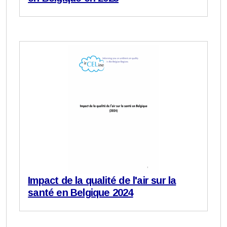
Impact de la qualité de l'air sur la
santé en Belgique 2024