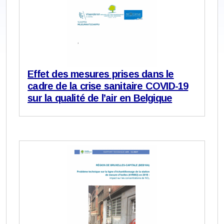
Effet des mesures prises dans le
cadre de la crise sanitaire COVID-19
sur la qualité de l’air en Belgique