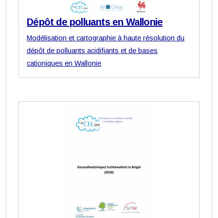
Dépôt de polluants en Wallonie
Modélisation et cartographie à haute résolution du
dépôt de polluants acidifiants et de bases
cationiques en Wallonie