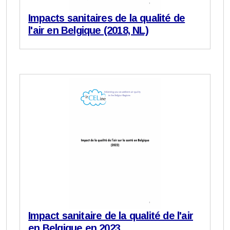
Impacts sanitaires de la qualité de
l'air en Belgique (2018, NL)
Impact sanitaire de la qualité de l'air
en Belgique en 2023