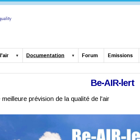
'air
Documentation
Forum
Emissions
Be-AIR-lert
meilleure prévision de la qualité de l'air