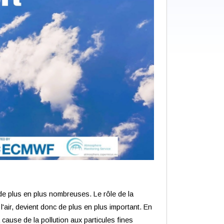
t de plus en plus nombreuses. Le rôle de la
l'air, devient donc de plus en plus important. En
cause de la pollution aux particules fines