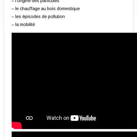
– l’origine des particules
– le chauffage au bois domestique
– les épisodes de pollution
– la mobilité