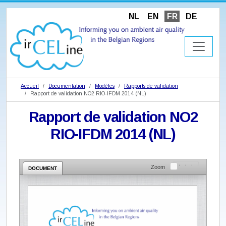
NL
EN
FR
DE
Accueil
Documentation
Modèles
Rapports de validation
Rapport de validation NO2 RIO-IFDM 2014 (NL)
Rapport de validation NO2
RIO-IFDM 2014 (NL)
Zoom
DOCUMENT