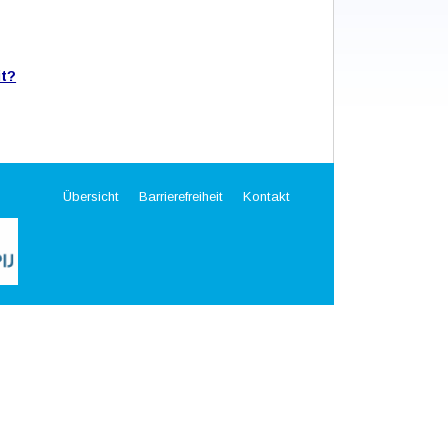
it?
Übersicht
Barrierefreiheit
Kontakt