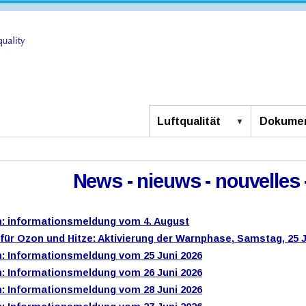
Luftqualität
Dokumen
News - nieuws - nouvelles 
: informationsmeldung vom 4. August
 für Ozon und Hitze: Aktivierung der Warnphase, Samstag, 25 J
: Informationsmeldung vom 25 Juni 2026
: Informationsmeldung vom 26 Juni 2026
: Informationsmeldung vom 28 Juni 2026