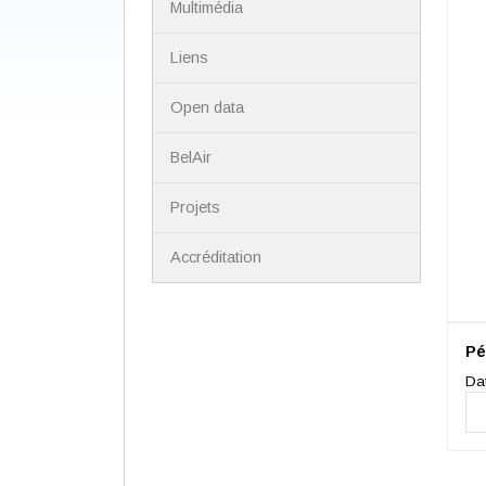
Multimédia
Liens
Open data
BelAir
Projets
Accréditation
Pé
Da