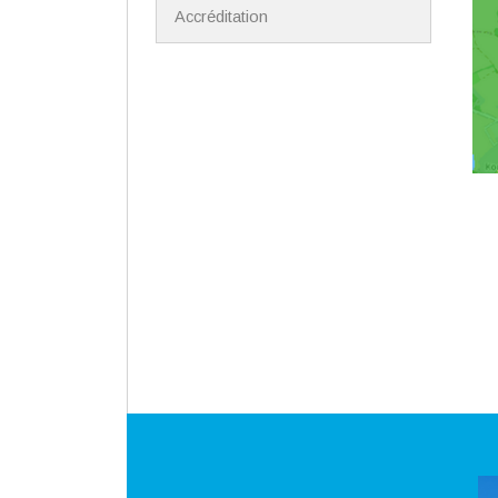
Accréditation