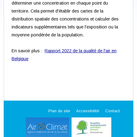
déterminer une concentration en chaque point du
territoire. Cela permet d'établir des cartes de la
distribution spatiale des concentrations et calculer des
indicateurs supplémentaires tels que l'exposition ou la
moyenne pondérée de la population.
En savoir plus :
Rapport 2022 de la qualité de l'air en
Belgique
Plan du site
Accessibilité
Contact