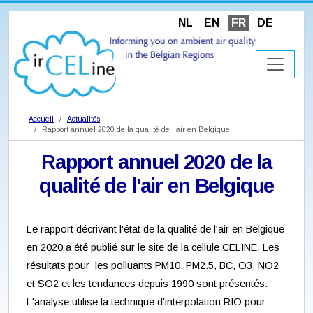
NL
EN
FR
DE
Accueil
Actualités
Rapport annuel 2020 de la qualité de l'air en Belgique
Rapport annuel 2020 de la
qualité de l'air en Belgique
Le rapport décrivant l'état de la qualité de l'air en Belgique
en 2020 a été publié sur le site de la cellule CELINE. Les
résultats pour les polluants PM10, PM2.5, BC, O3, NO2
et SO2 et les tendances depuis 1990 sont présentés.
L'analyse utilise la technique d'interpolation RIO pour