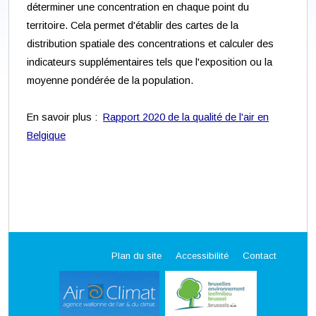
déterminer une concentration en chaque point du
territoire. Cela permet d'établir des cartes de la
distribution spatiale des concentrations et calculer des
indicateurs supplémentaires tels que l'exposition ou la
moyenne pondérée de la population.
En savoir plus :
Rapport 2020 de la qualité de l'air en
Belgique
Plan du site
Accessibilité
Contact