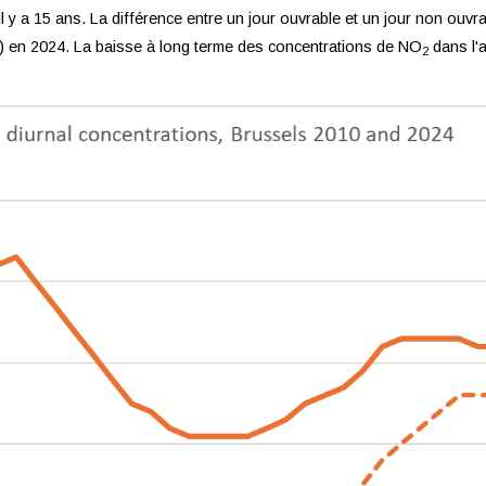
l y a 15 ans. La différence entre un jour ouvrable et un jour non ouvr
³) en 2024. La baisse à long terme des concentrations de NO
dans l'a
2