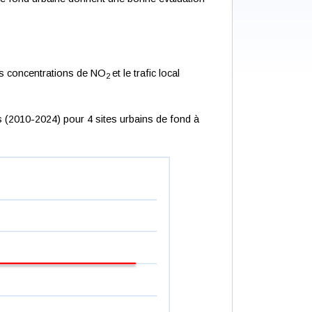
 les concentrations de NO
et le trafic local
2
 (2010-2024) pour 4 sites urbains de fond à