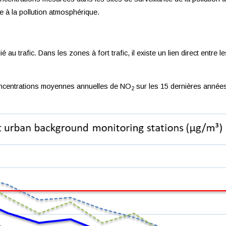
e à la pollution atmosphérique.
é au trafic. Dans les zones à fort trafic, il existe un lien direct entre
concentrations moyennes annuelles de NO
sur les 15 dernières années
2