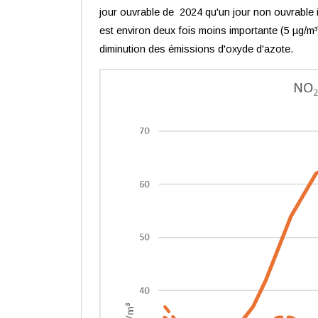
jour ouvrable de 2024 qu'un jour non ouvrable i
est environ deux fois moins importante (5 µg/m
diminution des émissions d'oxyde d'azote.