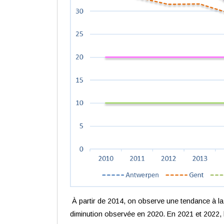
À partir de 2014, on observe une tendance à la b
diminution observée en 2020. En 2021 et 2022