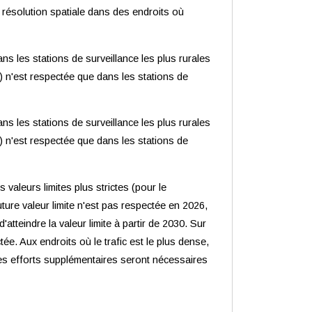
e résolution spatiale dans des endroits où
ns les stations de surveillance les plus rurales
) n'est respectée que dans les stations de
ns les stations de surveillance les plus rurales
) n'est respectée que dans les stations de
valeurs limites plus strictes (pour le
uture valeur limite n'est pas respectée en 2026,
atteindre la valeur limite à partir de 2030. Sur
ée. Aux endroits où le trafic est le plus dense,
es efforts supplémentaires seront nécessaires