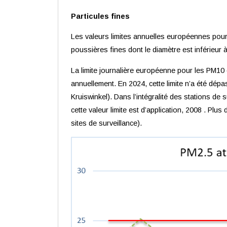
Particules fines
Les valeurs limites annuelles européennes pour
poussières fines dont le diamètre est inférieur 
La limite journalière européenne pour les PM10 
annuellement. En 2024, cette limite n’a été dépa
Kruiswinkel). Dans l’intégralité des stations de
cette valeur limite est d’application, 2008 . Pl
sites de surveillance).