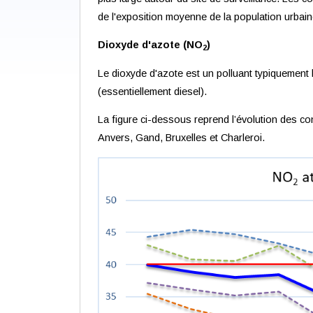
de l'exposition moyenne de la population urbain
Dioxyde d'azote (NO
)
2
Le dioxyde d'azote est un polluant typiquement li
(essentiellement diesel).
La figure ci-dessous reprend l’évolution des 
Anvers, Gand, Bruxelles et Charleroi.