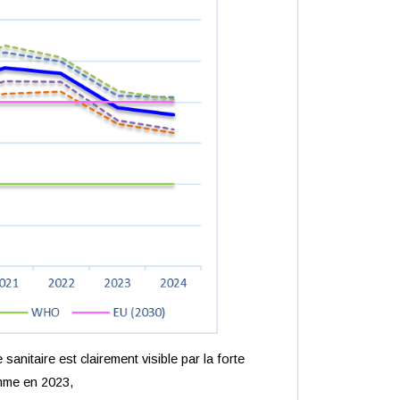
anitaire est clairement visible par la forte
mme en 2023,