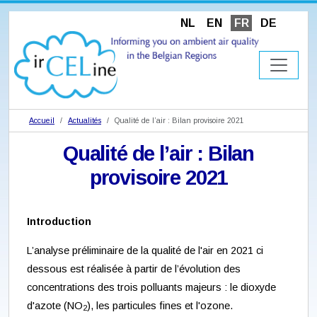
NL
EN
FR
DE
Accueil
Actualités
Qualité de l’air : Bilan provisoire 2021
Qualité de l’air : Bilan
provisoire 2021
Introduction
L’analyse préliminaire de la qualité de l'air en 2021 ci
dessous est réalisée à partir de l’évolution des
concentrations des trois polluants majeurs : le dioxyde
d'azote (NO
), les particules fines et l'ozone.
2