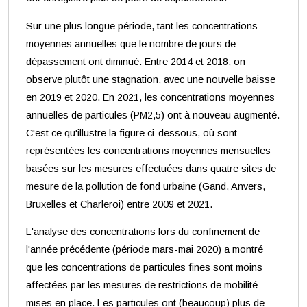
Sur une plus longue période, tant les concentrations
moyennes annuelles que le nombre de jours de
dépassement ont diminué. Entre 2014 et 2018, on
observe plutôt une stagnation, avec une nouvelle baisse
en 2019 et 2020. En 2021, les concentrations moyennes
annuelles de particules (PM2,5) ont à nouveau augmenté.
C'est ce qu'illustre la figure ci-dessous, où sont
représentées les concentrations moyennes mensuelles
basées sur les mesures effectuées dans quatre sites de
mesure de la pollution de fond urbaine (Gand, Anvers,
Bruxelles et Charleroi) entre 2009 et 2021.
L'analyse des concentrations lors du confinement de
l'année précédente (période mars-mai 2020) a montré
que les concentrations de particules fines sont moins
affectées par les mesures de restrictions de mobilité
mises en place. Les particules ont (beaucoup) plus de