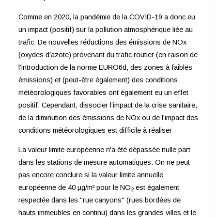
Comme en 2020, la pandémie de la COVID-19 a donc eu
un impact (positif) sur la pollution atmosphérique liée au
trafic. De nouvelles réductions des émissions de NOx
(oxydes d'azote) provenant du trafic routier (en raison de
l'introduction de la norme EURO6d, des zones à faibles
émissions) et (peut-être également) des conditions
météorologiques favorables ont également eu un effet
positif. Cependant, dissocier l’impact de la crise sanitaire,
de la diminution des émissions de NOx ou de l’impact des
conditions météorologiques est difficile à réaliser
La valeur limite européenne n'a été dépassée nulle part
dans les stations de mesure automatiques. On ne peut
pas encore conclure si la valeur limite annuelle
européenne de 40 µg/m³ pour le NO
est également
2
respectée dans les "rue canyons" (rues bordées de
hauts immeubles en continu) dans les grandes villes et le