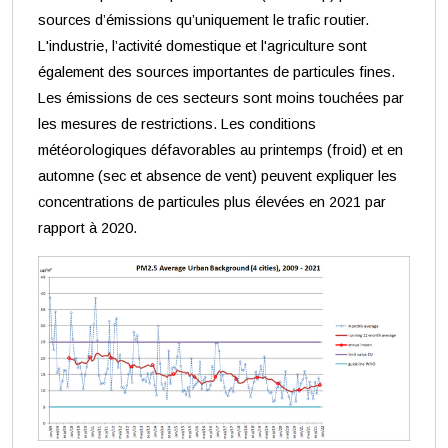
sources d’émissions qu’uniquement le trafic routier.
L'industrie, l’activité domestique et l'agriculture sont
également des sources importantes de particules fines.
Les émissions de ces secteurs sont moins touchées par
les mesures de restrictions. Les conditions
météorologiques défavorables au printemps (froid) et en
automne (sec et absence de vent) peuvent expliquer les
concentrations de particules plus élevées en 2021 par
rapport à 2020.