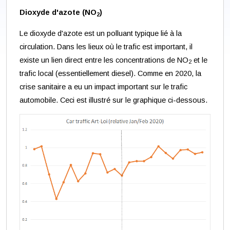
Dioxyde d'azote (NO
)
2
Le dioxyde d'azote est un polluant typique lié à la
circulation. Dans les lieux où le trafic est important, il
existe un lien direct entre les concentrations de NO
et le
2
trafic local (essentiellement diesel). Comme en 2020, la
crise sanitaire a eu un impact important sur le trafic
automobile. Ceci est illustré sur le graphique ci-dessous.