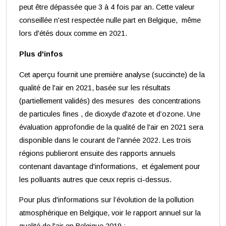
peut être dépassée que 3 à 4 fois par an. Cette valeur
conseillée n'est respectée nulle part en Belgique, même
lors d'étés doux comme en 2021.
Plus d'infos
Cet aperçu fournit une première analyse (succincte) de la
qualité de l'air en 2021, basée sur les résultats
(partiellement validés) des mesures des concentrations
de particules fines , de dioxyde d'azote et d’ozone. Une
évaluation approfondie de la qualité de l'air en 2021 sera
disponible dans le courant de l'année 2022. Les trois
régions publieront ensuite des rapports annuels
contenant davantage d'informations, et également pour
les polluants autres que ceux repris ci-dessus.
Pour plus d'informations sur l’évolution de la pollution
atmosphérique en Belgique, voir le rapport annuel sur la