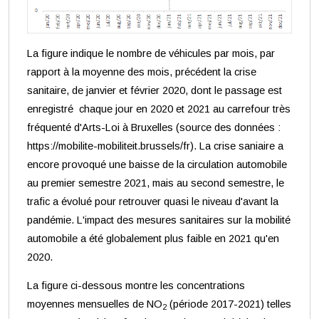
La figure indique le nombre de véhicules par mois, par
rapport à la moyenne des mois, précédent la crise
sanitaire, de janvier et février 2020, dont le passage est
enregistré chaque jour en 2020 et 2021 au carrefour très
fréquenté d'Arts-Loi à Bruxelles (source des données :
https://mobilite-mobiliteit.brussels/fr). La crise saniaire a
encore provoqué une baisse de la circulation automobile
au premier semestre 2021, mais au second semestre, le
trafic a évolué pour retrouver quasi le niveau d'avant la
pandémie. L'impact des mesures sanitaires sur la mobilité
automobile a été globalement plus faible en 2021 qu'en
2020.
La figure ci-dessous montre les concentrations
moyennes mensuelles de NO
(période 2017-2021) telles
2