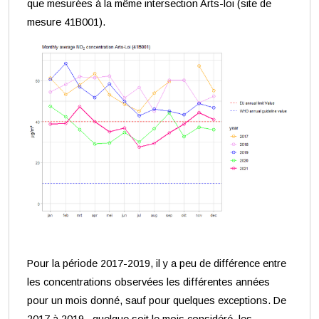
que mesurées à la même intersection Arts-loi (site de
mesure 41B001).
Pour la période 2017-2019, il y a peu de différence entre
les concentrations observées les différentes années
pour un mois donné, sauf pour quelques exceptions. De