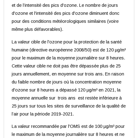
et de l’intensité des pics d'ozone. Le nombre de jours
d'ozone et l'intensité des pics d'ozone diminuent donc
pour des conditions météorologiques similaires (voire
même plus défavorables).
La valeur cible de l'ozone pour la protection de la santé
humaine (directive européenne 2008/50) est de 120 µg/m³
pour le maximum de la moyenne journalière sur 8 heures.
Cette valeur cible ne doit pas être dépassée plus de 25
jours annuellement, en moyenne sur trois ans. En raison
du faible nombre de jours où la concentration moyenne
d'ozone sur 8 heures a dépassé 120 µg/m³ en 2021, la
moyenne annuelle sur trois ans est restée inférieure à
25 jours sur tous les sites de surveillance de la qualité de
l’air pour la période 2019-2021.
La valeur recommandée par l'OMS est de 100 µg/m³ pour
le maximum de la moyenne journalière sur 8 heures et ne