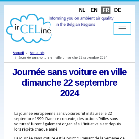
NL
EN
FR
DE
Accueil
Actualités
Journée sans voiture en ville dimanche 22 septembre 2024
Journée sans voiture en ville
dimanche 22 septembre
2024