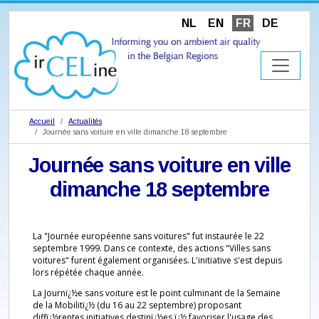
NL
EN
FR
DE
Accueil
Actualités
Journée sans voiture en ville dimanche 18 septembre
Journée sans voiture en ville
dimanche 18 septembre