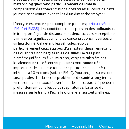
Plan du site
Accessibilité
Contact