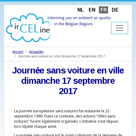
NL
EN
FR
DE
Accueil
Actualités
Journée sans voiture en ville dimanche 17 septembre 2017
Journée sans voiture en ville
dimanche 17 septembre
2017