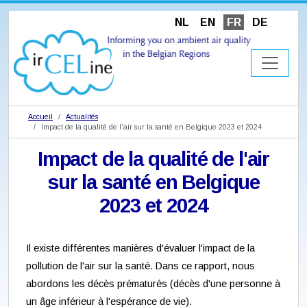
NL
EN
FR
DE
Accueil
Actualités
Impact de la qualité de l'air sur la santé en Belgique 2023 et 2024
Impact de la qualité de l'air
sur la santé en Belgique
2023 et 2024
Il existe différentes manières d'évaluer l'impact de la
pollution de l'air sur la santé. Dans ce rapport, nous
abordons les décès prématurés (décès d'une personne à
un âge inférieur à l'espérance de vie).