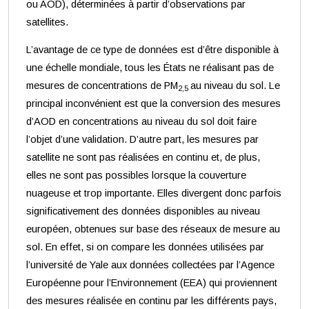
ou AOD), déterminées à partir d’observations par
satellites.
L’avantage de ce type de données est d’être disponible à
une échelle mondiale, tous les États ne réalisant pas de
mesures de concentrations de PM
au niveau du sol. Le
2,5
principal inconvénient est que la conversion des mesures
d’AOD en concentrations au niveau du sol doit faire
l’objet d’une validation. D’autre part, les mesures par
satellite ne sont pas réalisées en continu et, de plus,
elles ne sont pas possibles lorsque la couverture
nuageuse et trop importante. Elles divergent donc parfois
significativement des données disponibles au niveau
européen, obtenues sur base des réseaux de mesure au
sol. En effet, si on compare les données utilisées par
l’université de Yale aux données collectées par l’Agence
Européenne pour l’Environnement (EEA) qui proviennent
des mesures réalisée en continu par les différents pays,