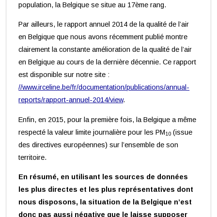
population, la Belgique se situe au 17ème rang.
Par ailleurs, le rapport annuel 2014 de la qualité de l’air
en Belgique que nous avons récemment publié montre
clairement la constante amélioration de la qualité de l’air
en Belgique au cours de la dernière décennie. Ce rapport
est disponible sur notre site :
//www.irceline.be/fr/documentation/publications/annual-
reports/rapport-annuel-2014/view
.
Enfin, en 2015, pour la première fois, la Belgique a même
respecté la valeur limite journalière pour les PM
(issue
10
des directives européennes) sur l’ensemble de son
territoire.
En résumé, en utilisant les sources de données
les plus directes et les plus représentatives dont
nous disposons, la situation de la Belgique n’est
donc pas aussi négative que le laisse supposer