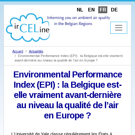
NL
EN
FR
DE
Accueil
Actualités
Environmental Performance Index (EPI) : la Belgique est-elle vraiment
avant-dernière au niveau la qualité de l’air en Europe ?
Environmental Performance
Index (EPI) : la Belgique est-
elle vraiment avant-dernière
au niveau la qualité de l’air
en Europe ?
L’Université de Yale classe régulièrement les États à