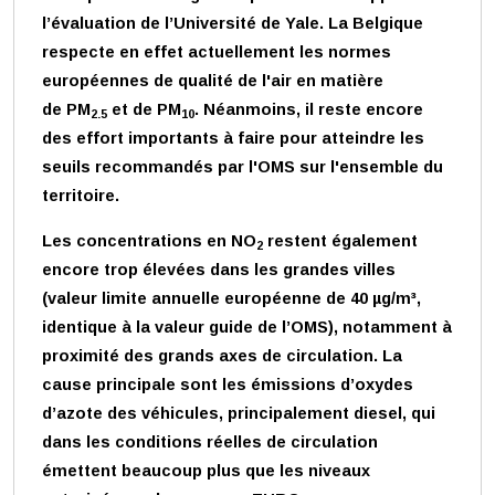
l’évaluation de l’Université de Yale. La Belgique
respecte en effet actuellement les normes
européennes de qualité de l'air en matière
de PM
et de PM
. Néanmoins, il reste encore
2.5
10
des effort importants à faire pour atteindre les
seuils recommandés par l'OMS sur l'ensemble du
territoire.
Les concentrations en NO
restent également
2
encore trop élevées dans les grandes villes
(valeur limite annuelle européenne de 40 µg/m³,
identique à la valeur guide de l’OMS), notamment à
proximité des grands axes de circulation. La
cause principale sont les émissions d’oxydes
d’azote des véhicules, principalement diesel, qui
dans les conditions réelles de circulation
émettent beaucoup plus que les niveaux