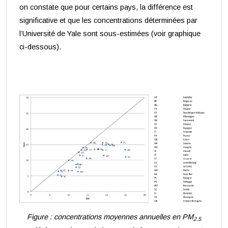
on constate que pour certains pays, la différence est
significative et que les concentrations déterminées par
l’Université de Yale sont sous-estimées (voir graphique
ci-dessous).
Figure : concentrations moyennes annuelles en PM
2.5