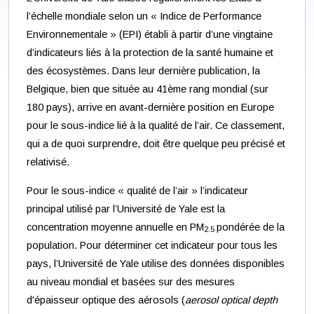
l’échelle mondiale selon un « Indice de Performance
Environnementale » (EPI) établi à partir d’une vingtaine
d’indicateurs liés à la protection de la santé humaine et
des écosystèmes. Dans leur dernière publication, la
Belgique, bien que située au 41ème rang mondial (sur
180 pays), arrive en avant-dernière position en Europe
pour le sous-indice lié à la qualité de l’air. Ce classement,
qui a de quoi surprendre, doit être quelque peu précisé et
relativisé.
Pour le sous-indice « qualité de l’air » l’indicateur
principal utilisé par l’Université de Yale est la
concentration moyenne annuelle en PM
pondérée de la
2.5
population. Pour déterminer cet indicateur pour tous les
pays, l’Université de Yale utilise des données disponibles
au niveau mondial et basées sur des mesures
d'épaisseur optique des aérosols (
aerosol optical depth