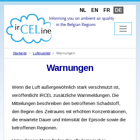
NL
EN
FR
DE
Startseite
Luftqualität
Warnungen
Warnungen
Wenn die Luft außergewöhnlich stark verschmutzt ist,
veröffentlicht IRCEL zusätzliche Warnmeldungen. Die
Mitteilungen beschreiben den betroffenen Schadstoff,
den Beginn des Zeitraums mit erhöhten Konzentrationen,
die erwartete Dauer und Intensität der Episode sowie die
betroffenen Regionen.