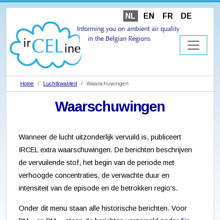
NL
EN
FR
DE
Home
Luchtkwaliteit
Waarschuwingen
Waarschuwingen
Wanneer de lucht uitzonderlijk vervuild is, publiceert
IRCEL extra waarschuwingen. De berichten beschrijven
de vervuilende stof, het begin van de periode met
verhoogde concentraties, de verwachte duur en
intensiteit van de episode en de betrokken regio's.
Onder dit menu staan alle historische berichten. Voor