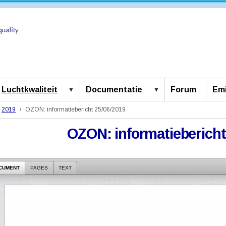
Luchtkwaliteit
Documentatie
Forum
Emi
2019
OZON: informatiebericht 25/06/2019
OZON: informatiebericht
CUMENT
PAGES
TEXT