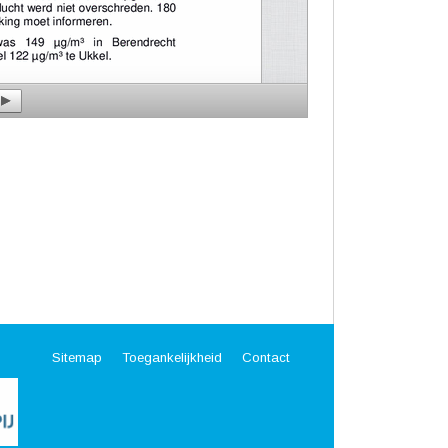
Sitemap
Toegankelijkheid
Contact