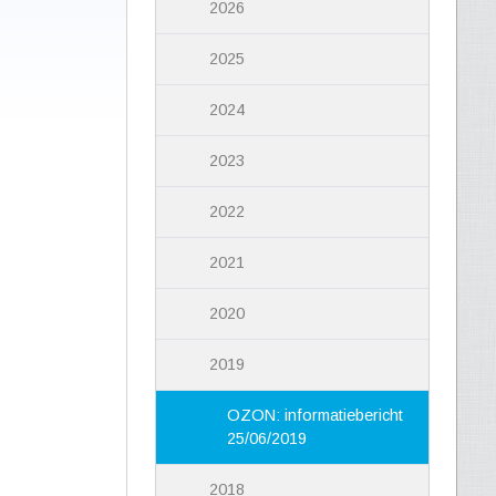
2026
2025
2024
2023
2022
2021
2020
2019
OZON: informatiebericht
25/06/2019
2018