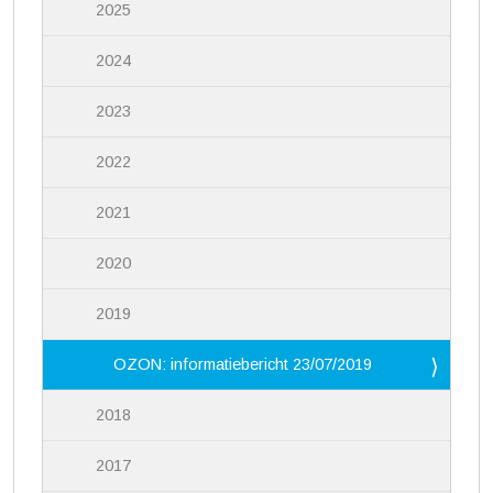
2025
2024
2023
2022
2021
2020
2019
OZON: informatiebericht 23/07/2019
2018
2017