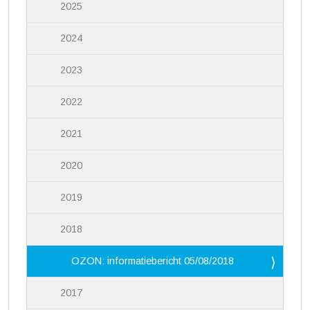
2025
2024
2023
2022
2021
2020
2019
2018
OZON: informatiebericht 05/08/2018
2017