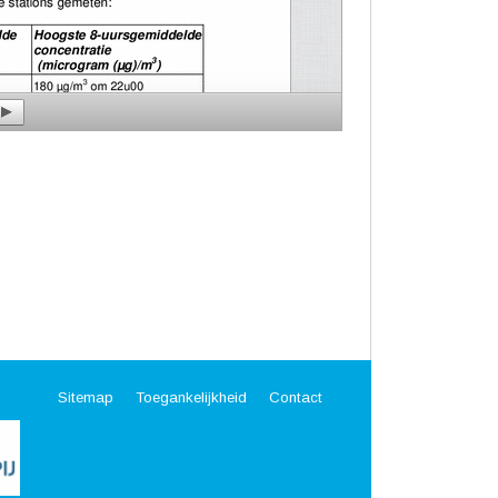
Sitemap
Toegankelijkheid
Contact