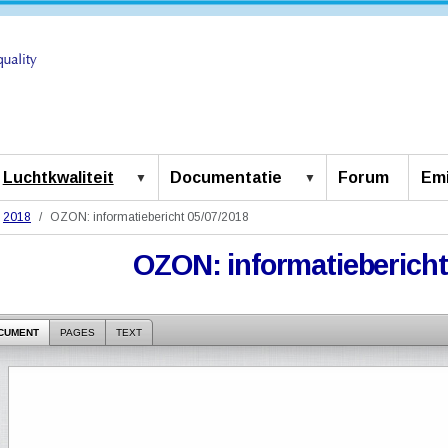
Luchtkwaliteit
Documentatie
Forum
Emi
2018
OZON: informatiebericht 05/07/2018
OZON: informatiebericht
CUMENT
PAGES
TEXT