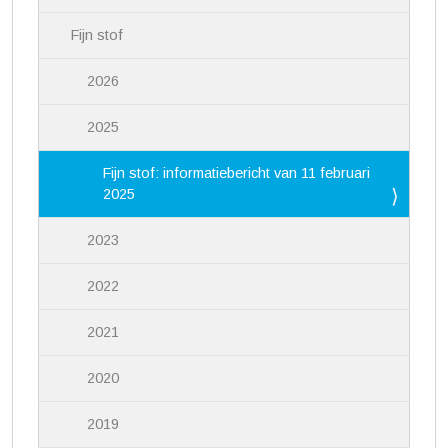
Fijn stof
2026
2025
Fijn stof: informatiebericht van 11 februari
2025
2023
2022
2021
2020
2019