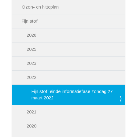
Ozon- en hitteplan
Fijn stof
2026
2025
2023
2022
Fijn stof: einde informatiefase zondag 27
maart 2022
2021
2020