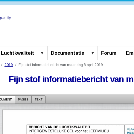
Luchtkwaliteit
Documentatie
Forum
Emi
2019
Fijn stof informatiebericht van maandag 8 april 2019
Fijn stof informatiebericht van 
CUMENT
PAGES
TEXT