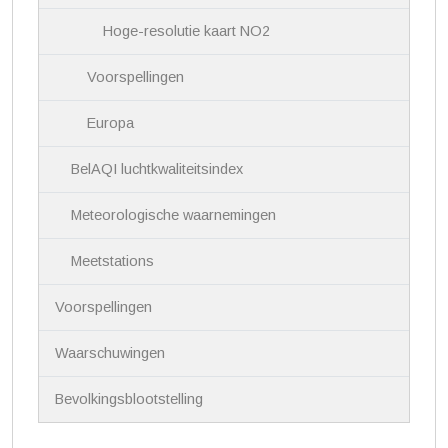
Hoge-resolutie kaart NO2
Voorspellingen
Europa
BelAQI luchtkwaliteitsindex
Meteorologische waarnemingen
Meetstations
Voorspellingen
Waarschuwingen
Bevolkingsblootstelling